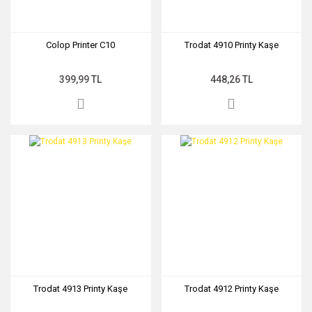
Colop Printer C10
Trodat 4910 Printy Kaşe
399,99 TL
448,26 TL
Trodat 4913 Printy Kaşe
Trodat 4912 Printy Kaşe