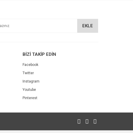
EKLE
BİZİ TAKİP EDİN
Facebook
Twitter
Instagram
Youtube
Pinterest