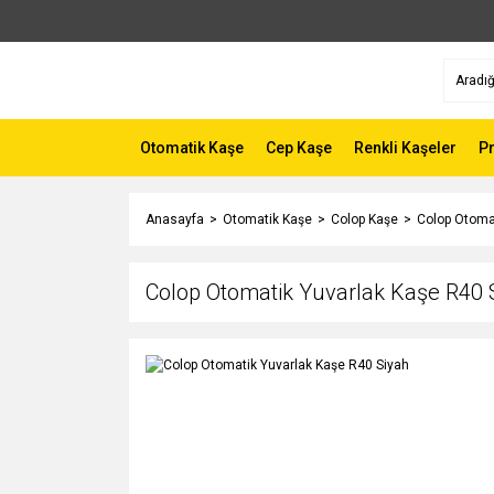
Otomatik Kaşe
Cep Kaşe
Renkli Kaşeler
P
Anasayfa
Otomatik Kaşe
Colop Kaşe
Colop Otoma
Colop Otomatik Yuvarlak Kaşe R40 