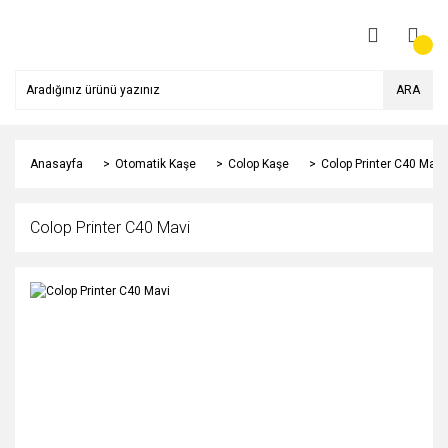
ARA
Anasayfa
Otomatik Kaşe
Colop Kaşe
Colop Printer C40 Mavi
Colop Printer C40 Mavi