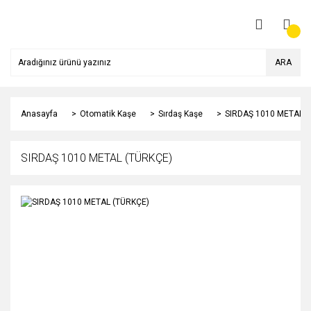
ARA
Anasayfa
Otomatik Kaşe
Sırdaş Kaşe
SIRDAŞ 1010 METAL (
SIRDAŞ 1010 METAL (TÜRKÇE)