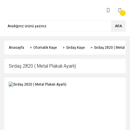
ARA
Anasayfa
Otomatik Kaşe
Sırdaş Kaşe
Sırdaş 2820 ( Metal Pla
Sırdaş 2820 ( Metal Plakalı Ayarlı)