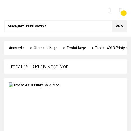
ARA
Anasayfa
Otomatik Kaşe
Trodat Kaşe
Trodat 4913 Printy Ka
Trodat 4913 Printy Kaşe Mor