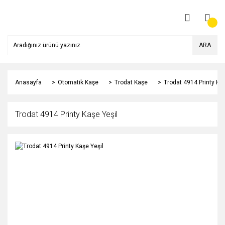
ARA
Anasayfa
Otomatik Kaşe
Trodat Kaşe
Trodat 4914 Printy Kaş
Trodat 4914 Printy Kaşe Yeşil