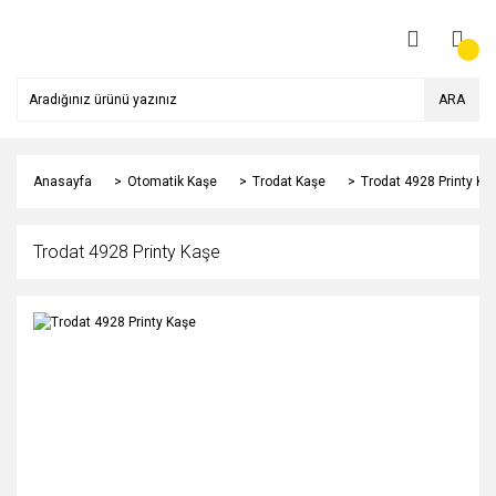
ARA
Anasayfa
Otomatik Kaşe
Trodat Kaşe
Trodat 4928 Printy Ka
Trodat 4928 Printy Kaşe