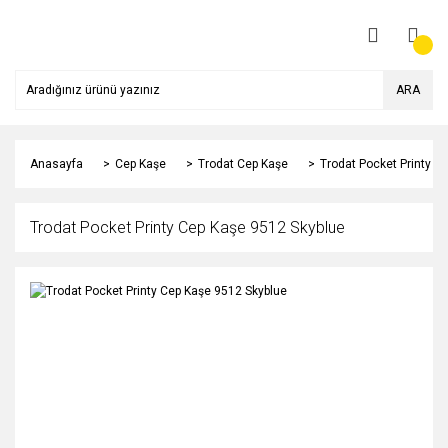
ARA
Anasayfa
Cep Kaşe
Trodat Cep Kaşe
Trodat Pocket Printy C
Trodat Pocket Printy Cep Kaşe 9512 Skyblue