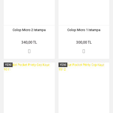
Colop Micro 2 Istampa
Colop Micro 1 Istampa
340,00 TL
300,00 TL
YENİ
YENİ