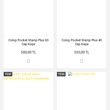
Colop Pocket Stamp Plus 30
Colop Pocket Stamp Plus 40
Cep Kaşe
Cep Kaşe
500,00 TL
530,00 TL
YENİ
YENİ